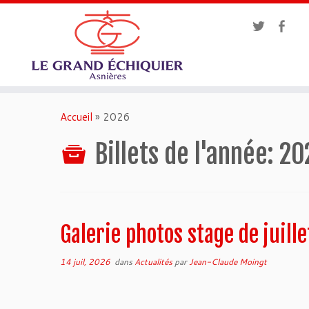
Accueil
»
2026
Billets de l'année:
20
Galerie photos stage de juille
14 juil, 2026
dans
Actualités
par
Jean-Claude Moingt