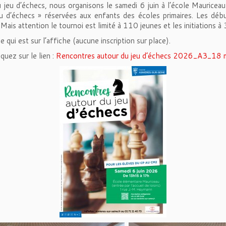
jeu d’échecs, nous organisons le samedi 6 juin à l’école Mauriceau e
u d’échecs » réservées aux enfants des écoles primaires. Les débu
 ! Mais attention le tournoi est limité à 110 jeunes et les initiations à
e qui est sur l’affiche (aucune inscription sur place).
iquez sur le lien :
Rencontres autour du jeu d’échecs 2026_A3_18 