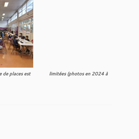
e nombre de places est
limitées (photos en 2024 à