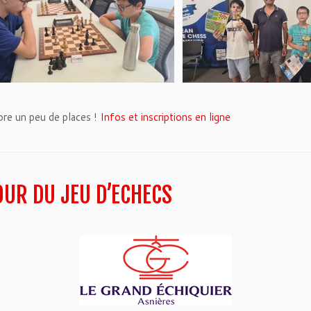
core un peu de places !
Infos et inscriptions en ligne
UR DU JEU D’ECHECS