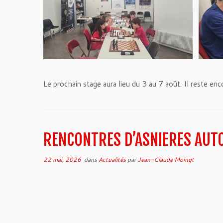
Le prochain stage aura lieu du 3 au 7 août. Il reste en
RENCONTRES D’ASNIERES AUTO
22 mai, 2026
dans
Actualités
par
Jean-Claude Moingt