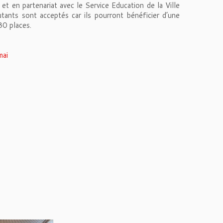
t en partenariat avec le Service Education de la Ville
tants sont acceptés car ils pourront bénéficier d’une
 30 places.
mai