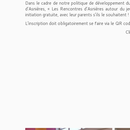
Dans le cadre de notre politique de développement du 
d’Asnières, « Les Rencontres d’Asnières autour du je
initiation gratuite, avec leur parents s’ils le souhaitent
L’inscription doit obligatoirement se faire via le QR cod
Cl