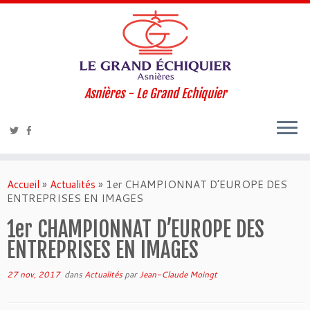
Asnières - Le Grand Echiquier
Accueil
»
Actualités
»
1er CHAMPIONNAT D’EUROPE DES
ENTREPRISES EN IMAGES
1er CHAMPIONNAT D’EUROPE DES
ENTREPRISES EN IMAGES
27 nov, 2017
dans
Actualités
par
Jean-Claude Moingt