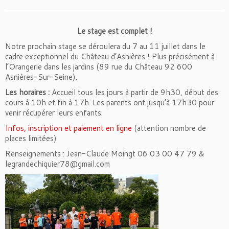
Le stage est complet !
Notre prochain stage se déroulera du 7 au 11 juillet dans le
cadre exceptionnel du Château d’Asnières ! Plus précisément à
l’Orangerie dans les jardins (89 rue du Château 92 600
Asnières-Sur-Seine).
Les horaires :
Accueil tous les jours à partir de 9h30, début des
cours à 10h et fin à 17h. Les parents ont jusqu’à 17h30 pour
venir récupérer leurs enfants.
Infos, inscription et paiement en ligne
(attention nombre de
places limitées)
Renseignements : Jean-Claude Moingt 06 03 00 47 79 &
legrandechiquier78@gmail.com