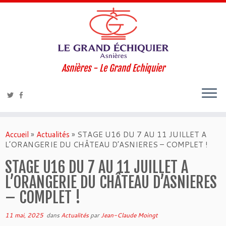
Asnières - Le Grand Echiquier
Accueil
»
Actualités
»
STAGE U16 DU 7 AU 11 JUILLET A
L’ORANGERIE DU CHÂTEAU D’ASNIERES – COMPLET !
STAGE U16 DU 7 AU 11 JUILLET A
L’ORANGERIE DU CHÂTEAU D’ASNIERES
– COMPLET !
11 mai, 2025
dans
Actualités
par
Jean-Claude Moingt