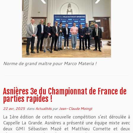
Norme de grand maître pour Marco Materia !
Asnières 3e du Championnat de France de
parties rapides !
22 avr, 2025
dans
Actualités
par
Jean-Claude Moingt
La 1ère édition de cette nouvelle compétition s’est déroulée à
Cappelle La Grande. Asnières a présenté une équipe mixte avec
deux GMI Sébastien Mazé et Matthieu Cornette et deux