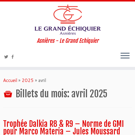
Asnières - Le Grand Echiquier
Accueil
»
2025
»
avril
Billets du mois:
avril 2025
Trophée Dalkia R8 & R9 – Norme de GMI
pour Marco Materia – Jules Moussard