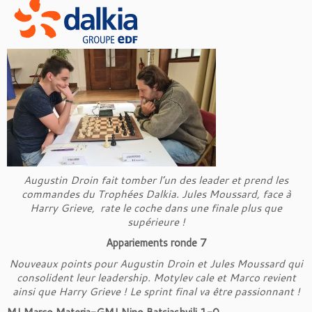
Augustin Droin fait tomber l’un des leader et prend les
commandes du Trophées Dalkia. Jules Moussard, face à
Harry Grieve, rate le coche dans une finale plus que
supérieure !
Appariements ronde 7
Nouveaux points pour Augustin Droin et Jules Moussard qui
consolident leur leadership. Motylev cale et Marco revient
ainsi que Harry Grieve ! Le sprint final va être passionnant !