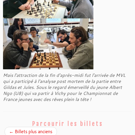
Mais l’attraction de la fin d’après-midi fut l’arrivée de MVL
qui a participé à l’analyse post mortem de la partie entre
Gildas et Jules. Sous le regard émerveillé du jeune Albert
Ngo (U8) qui va partir à Vichy pour le Championnat de
France jeunes avec des rêves plein la tête !
Parcourir les billets
←
Billets plus anciens